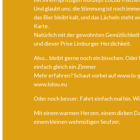
Und glaubt uns: die Stimmung ist noch imm
das Bier bleibt kalt, und das Lächeln steht w
Karte.
Natürlich mit der gewohnten Gemütlichkei
und dieser Prise Limburger Herzlichkeit.
Also… bleibt gerne noch ein bisschen. Oder
einfach gleich ein Zimmer
Mehr erfahren? Schaut vorbei auf
www.lo-g
www.lolou.eu
Oder noch besser: Fahrt einfach mal hin. Wi
Mit einem warmen Herzen, einem dicken D
einem kleinen wehmütigen Seufzer,