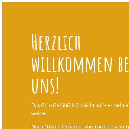
Herzlich
willkommen be
uns!
Das Ghis-Gefühl? Hört nicht auf – es zieht e
weiter.
Nach 10 wunderbaren Jahren in der Gasteri